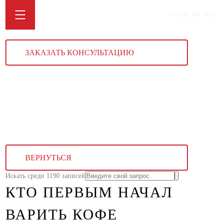
+7 (499) 340 5451
ЗАКАЗАТЬ КОНСУЛЬТАЦИЮ
ВЕРНУТЬСЯ
Искать среди 1190 записей
КТО ПЕРВЫМ НАЧАЛ
ВАРИТЬ КОФЕ