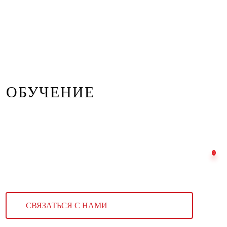
ОБУЧЕНИЕ
СВЯЗАТЬСЯ С НАМИ