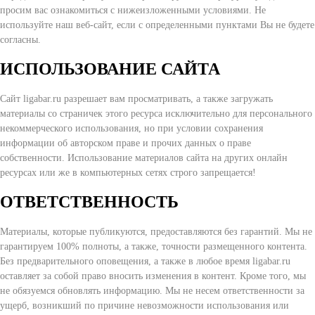
просим вас ознакомиться с нижеизложенными условиями. Не
используйте наш веб-сайт, если с определенными пунктами Вы не будете
согласны.
ИСПОЛЬЗОВАНИЕ САЙТА
Сайт ligabar.ru разрешает вам просматривать, а также загружать
материалы со страничек этого ресурса исключительно для персонального
некоммерческого использования, но при условии сохранения
информации об авторском праве и прочих данных о праве
собственности. Использование материалов сайта на других онлайн
ресурсах или же в компьютерных сетях строго запрещается!
ОТВЕТСТВЕННОСТЬ
Материалы, которые публикуются, предоставляются без гарантий. Мы не
гарантируем 100% полноты, а также, точности размещенного контента.
Без предварительного оповещения, а также в любое время ligabar.ru
оставляет за собой право вносить изменения в контент. Кроме того, мы
не обязуемся обновлять информацию. Мы не несем ответственности за
ущерб, возникший по причине невозможности использования или