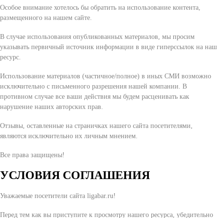
Особое внимание хотелось бы обратить на использование контента,
размещенного на нашем сайте.
В случае использования опубликованных материалов, мы просим
указывать первичный источник информации в виде гиперссылок на наш
ресурс.
Использование материалов (частичное/полное) в иных СМИ возможно
исключительно с письменного разрешения нашей компании. В
противном случае все ваши действия мы будем расценивать как
нарушение наших авторских прав.
Отзывы, оставленные на страничках нашего сайта посетителями,
являются исключительно их личным мнением.
Все права защищены!
УСЛОВИЯ СОГЛАШЕНИЯ
Уважаемые посетители сайта ligabar.ru!
Перед тем как вы приступите к просмотру нашего ресурса, убедительно