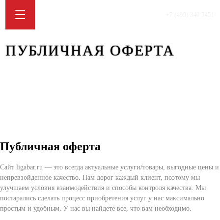
+7 (499) 340 5451
ПУБЛИЧНАЯ ОФЕРТА
Публичная оферта
Сайт ligabar.ru — это всегда актуальные услуги/товары, выгодные цены и
непревзойденное качество. Нам дорог каждый клиент, поэтому мы
улучшаем условия взаимодействия и способы контроля качества. Мы
постарались сделать процесс приобретения услуг у нас максимально
простым и удобным. У нас вы найдете все, что вам необходимо.