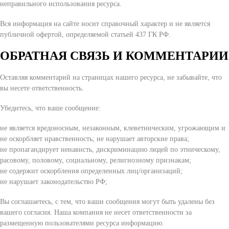
неправильного использования ресурса.
Вся информация на сайте носит справочный характер и не является
публичной офертой, определяемой статьей 437 ГК РФ.
ОБРАТНАЯ СВЯЗЬ И КОММЕНТАРИИ
Оставляя комментарий на страницах нашего ресурса, не забывайте, что
вы несете ответственность.
Убедитесь, что ваше сообщение:
не является вредоносным, незаконным, клеветническим, угрожающим и
не оскорбляет нравственность; не нарушает авторские права;
не пропагандирует ненависть, дискриминацию людей по этническому,
расовому, половому, социальному, религиозному признакам;
не содержит оскорбления определенных лиц/организаций;
не нарушает законодательство РФ;
Вы соглашаетесь, с тем, что ваши сообщения могут быть удалены без
вашего согласия. Наша компания не несет ответственности за
размещенную пользователями ресурса информацию.