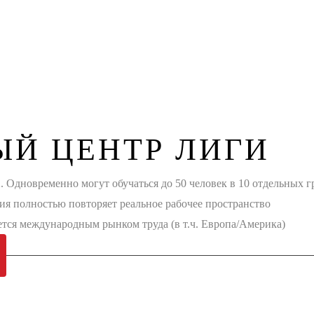
ЫЙ ЦЕНТР ЛИГИ
Одновременно могут обучаться до 50 человек в 10 отдельных г
ия полностью повторяет реальное рабочее пространство
ся международным рынком труда (в т.ч. Европа/Америка)