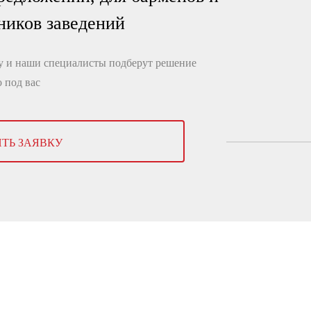
ников заведений
ку и наши специалисты подберут решение
 под вас
ТЬ ЗАЯВКУ