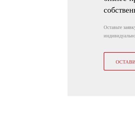
собствен
Оставьте заяв
индивидуально
ОСТАВИ