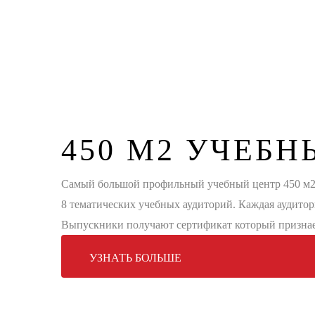
450 М2
УЧЕБН
Самый большой профильный учебный центр 450 м2. 
8 тематических учебных аудиторий. Каждая аудитор
Выпускники получают сертификат который признает
УЗНАТЬ БОЛЬШЕ