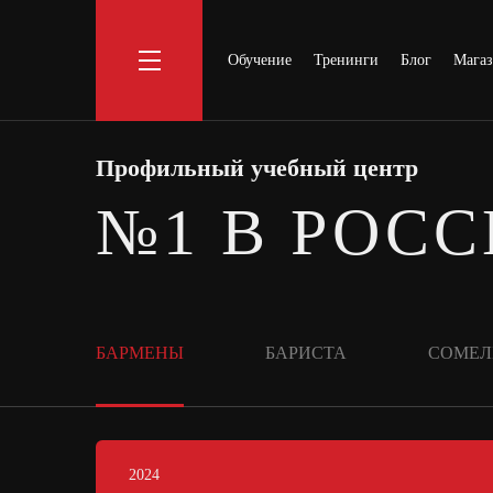
Обучение
Тренинги
Блог
Мага
Профильный учебный центр
№1 В РОС
БАРМЕНЫ
БАРИСТА
СОМЕЛ
2024