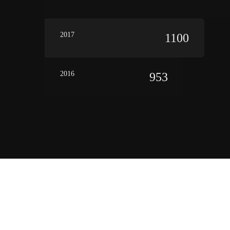
2017
1100
2016
953