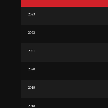
2023
2022
2021
2020
2019
2018