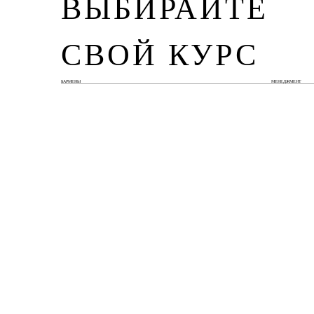
ВЫБИРАЙТЕ
СВОЙ КУРС
БАРМЕНЫ
МЕНЕДЖМЕНТ