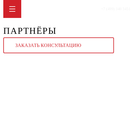
+7 (499) 340 5451
ПАРТНЁРЫ
ЗАКАЗАТЬ КОНСУЛЬТАЦИЮ