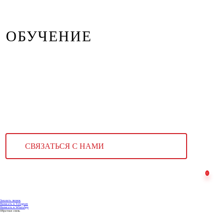
ОБУЧЕНИЕ
СВЯЗАТЬСЯ С НАМИ
Заказать звонок
Написать в Telegram
Написать в WhatsApp
Обратная связь