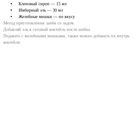
Кленовый сироп — 15 мл
Имбирный эль — 30 мл
Желейные мишки — по вкусу
Метод приготовления: шейк со льдом.
Добавляй эль в готовый коктейль после шейка.
Подавать с желейными мишками, также можно добавить их внутрь
коктейля.