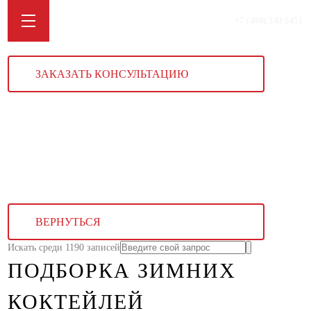
+7 (499) 340 5451
ЗАКАЗАТЬ КОНСУЛЬТАЦИЮ
ВЕРНУТЬСЯ
Искать среди 1190 записей
ПОДБОРКА ЗИМНИХ
КОКТЕЙЛЕЙ