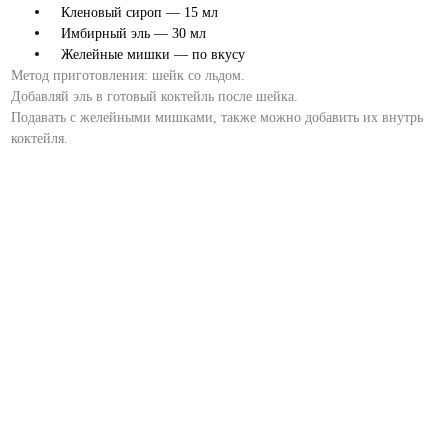
Кленовый сироп — 15 мл
Имбирный эль — 30 мл
Желейные мишки — по вкусу
Метод приготовления: шейк со льдом.
Добавляй эль в готовый коктейль после шейка.
Подавать с желейными мишками, также можно добавить их внутрь
коктейля.