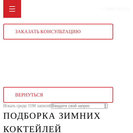
+7 (499) 340 5451
ЗАКАЗАТЬ КОНСУЛЬТАЦИЮ
ВЕРНУТЬСЯ
Искать среди 1190 записей
ПОДБОРКА ЗИМНИХ
КОКТЕЙЛЕЙ