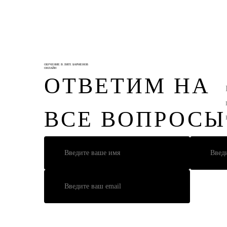
ОБУЧЕНИЕ В ЛИГЕ БАРМЕНОВ
ОНЛАЙН
ОТВЕТИМ НА
ВСЕ ВОПРОСЫ