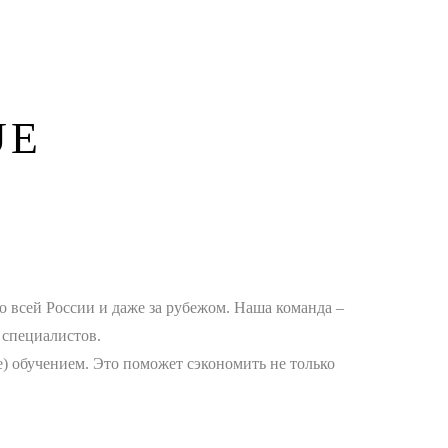
UE
по всей России и даже за рубежом. Наша команда –
 специалистов.
) обучением. Это поможет сэкономить не только