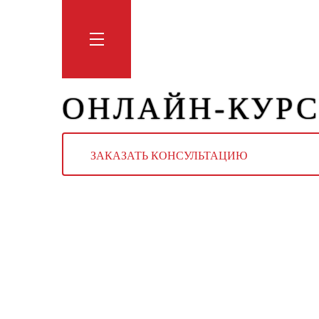
Обучение
Тренинги
Блог
Мага
ОНЛАЙН-КУРС
ЗАКАЗАТЬ КОНСУЛЬТАЦИЮ