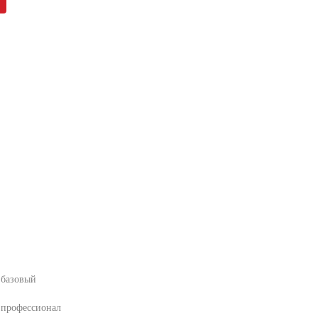
 базовый
 профессионал