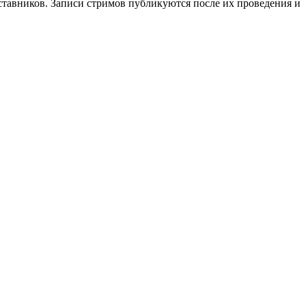
аставников. Записи стримов публикуются после их проведения и