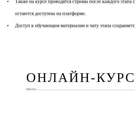
Также на курсе проводятся стримы после каждого этапа 
остаются доступны на платформе.
Доступ к обучающим материалам и чату этапа сохраняется
ОНЛАЙН-КУР
Барное бело