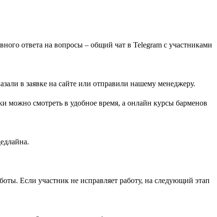
вного ответа на вопросы – общий чат в Telegram с участниками
зали в заявке на сайте или отправили нашему менеджеру.
оки можно смотреть в удобное время, а онлайн курсы барменов
дедлайна.
аботы. Если участник не исправляет работу, на следующий этап