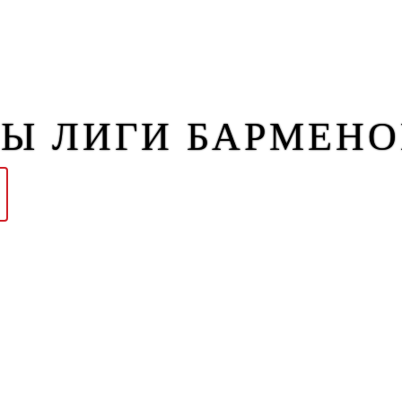
зин
Контакты
Ы ЛИГИ БАРМЕНО