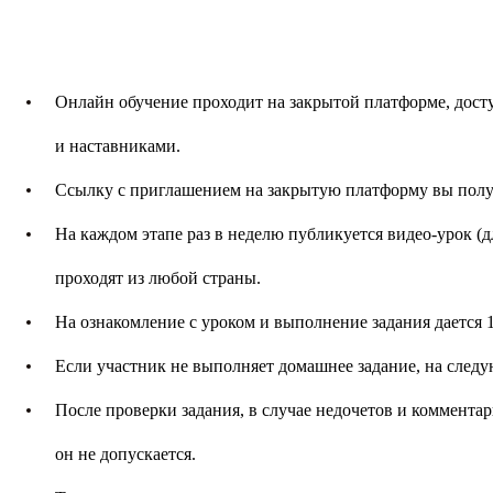
Онлайн обучение проходит на закрытой платформе, досту
и наставниками.
Ссылку с приглашением на закрытую платформу вы получи
На каждом этапе раз в неделю публикуется видео-урок (д
проходят из любой страны.
На ознакомление с уроком и выполнение задания дается 1
Если участник не выполняет домашнее задание, на следу
После проверки задания, в случае недочетов и комментар
он не допускается.