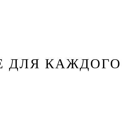
 ДЛЯ КАЖДОГО