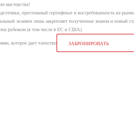
ни мастерства!
дготовки, престижный сертификат и востребованность на рынке
альный экзамен лишь закрепляет полученные знания и новый ст
яза рубежом (в том числе в ЕС и США)
ями, которое дает членство
ЗАБРОНИРОВАТЬ