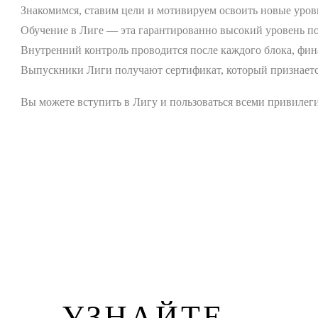
Знакомимся, ставим цели и мотивируем освоить новые уров
Обучение в Лиге — эта гарантированно высокий уровень по
Внутренний контроль проводится после каждого блока, фин
Выпускники Лиги получают сертификат, который признаетс
Вы можете вступить в Лигу и пользоваться всеми привилеги
УЗНАЙТЕ