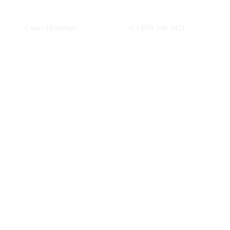
Санкт-Петербург
+7 (499) 340 5451