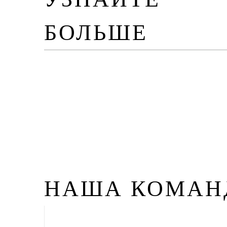
БОЛЬШЕ
НАША КОМАН