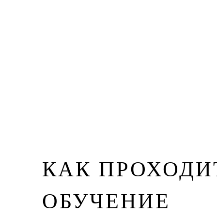
КАК ПРОХОДИ
ОБУЧЕНИЕ