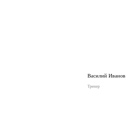
Василий Иванов
Тренер