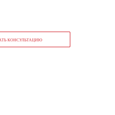
зин
Контакты
АТЬ КОНСУЛЬТАЦИЮ