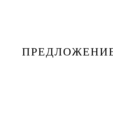
ПРЕДЛОЖЕНИЕ