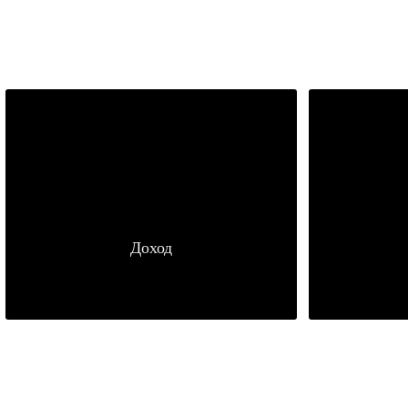
Доход