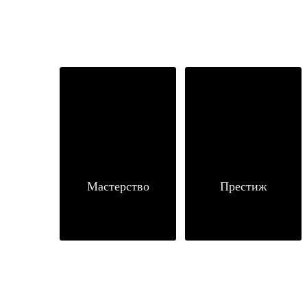
Мастерство
Престиж