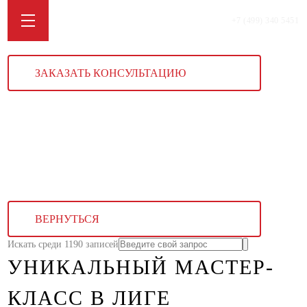
+7 (499) 340 5451
ЗАКАЗАТЬ КОНСУЛЬТАЦИЮ
ВЕРНУТЬСЯ
Искать среди 1190 записей
УНИКАЛЬНЫЙ МАСТЕР-
КЛАСС В ЛИГЕ