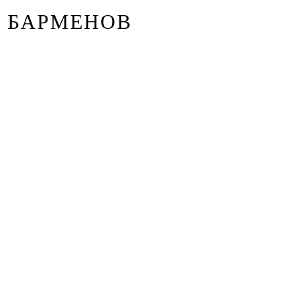
БАРМЕНОВ