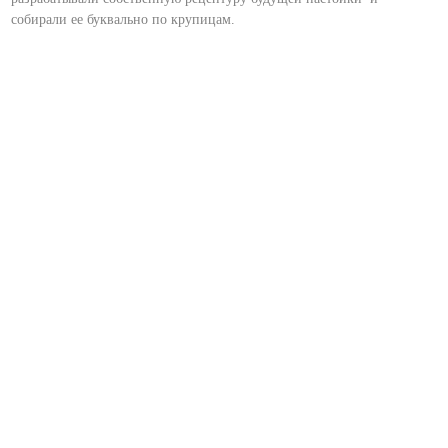
собирали ее буквально по крупицам.