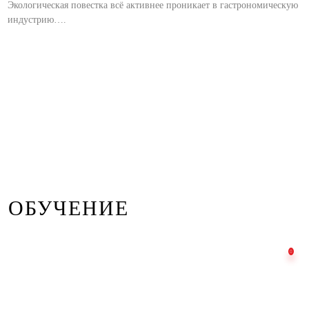
Экологическая повестка всё активнее проникает в гастрономическую
индустрию….
ОБУЧЕНИЕ