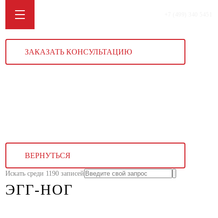
+7 (499) 340 5451
ЗАКАЗАТЬ КОНСУЛЬТАЦИЮ
ВЕРНУТЬСЯ
Искать среди 1190 записей
ЭГГ-НОГ