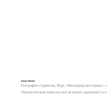
Также читают
География студентов, Курс «Менеджер ресторана», 
Экологическая повестка всё активнее проникает в