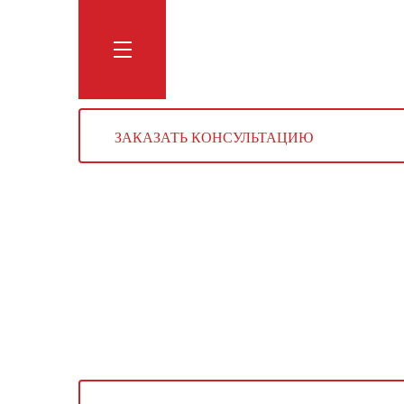
Обучение
Тренинги
Блог
Мага
ЗАКАЗАТЬ КОНСУЛЬТАЦИЮ