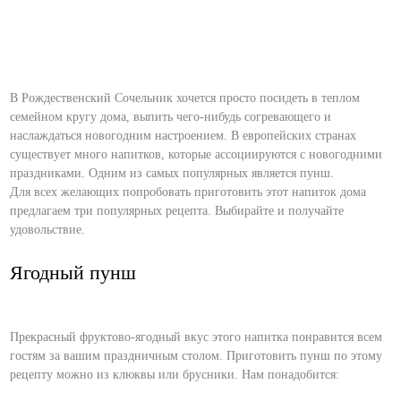
В Рождественский Сочельник хочется просто посидеть в теплом
семейном кругу дома, выпить чего-нибудь согревающего и
наслаждаться новогодним настроением. В европейских странах
существует много напитков, которые ассоциируются с новогодними
праздниками. Одним из самых популярных является пунш.
Для всех желающих попробовать приготовить этот напиток дома
предлагаем три популярных рецепта. Выбирайте и получайте
удовольствие.
Ягодный пунш
Прекрасный фруктово-ягодный вкус этого напитка понравится всем
гостям за вашим праздничным столом. Приготовить пунш по этому
рецепту можно из клюквы или брусники. Нам понадобится: