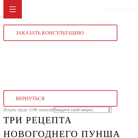
+7 (499) 340 5451
ЗАКАЗАТЬ КОНСУЛЬТАЦИЮ
ВЕРНУТЬСЯ
Искать среди 1190 записей
ТРИ РЕЦЕПТА
НОВОГОДНЕГО ПУНША