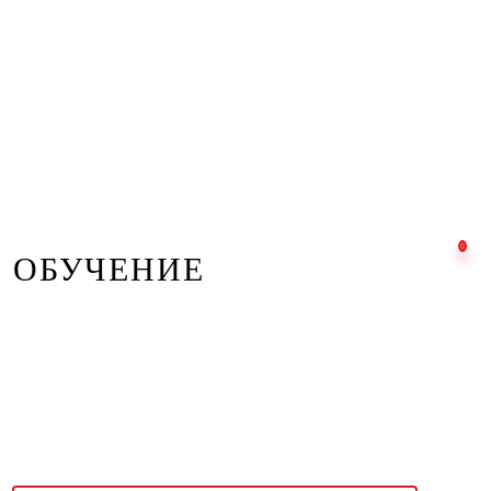
ОБУЧЕНИЕ