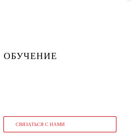
ОБУЧЕНИЕ
СВЯЗАТЬСЯ С НАМИ