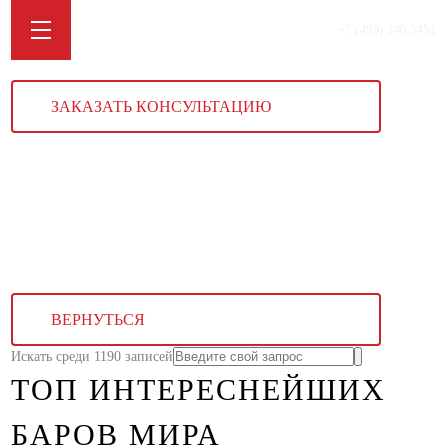
+7 (499) 340 5451
ЗАКАЗАТЬ КОНСУЛЬТАЦИЮ
ВЕРНУТЬСЯ
Искать среди 1190 записей
ТОП ИНТЕРЕСНЕЙШИХ
БАРОВ МИРА