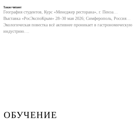
Также читают
География студентов, Курс «Менеджер ресторана», г. Пенза…
Выставка «РосЭкспоКрым» 28–30 мая 2026; Симферополь, Россия…
Экологическая повестка всё активнее проникает в гастрономическую
индустрию….
ОБУЧЕНИЕ