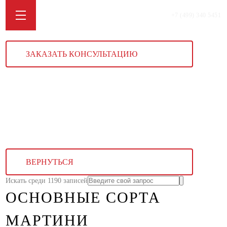
+7 (499) 340 5451
ЗАКАЗАТЬ КОНСУЛЬТАЦИЮ
ВЕРНУТЬСЯ
Искать среди 1190 записей
ОСНОВНЫЕ СОРТА
МАРТИНИ