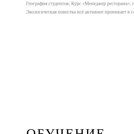
География студентов, Курс «Менеджер ресторана», 
Экологическая повестка всё активнее проникает в
ОБУЧЕНИЕ