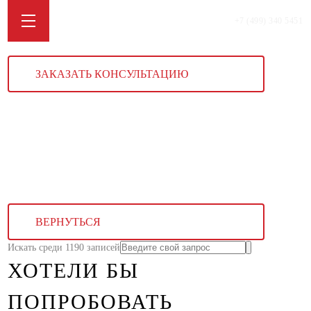
+7 (499) 340 5451
ЗАКАЗАТЬ КОНСУЛЬТАЦИЮ
ВЕРНУТЬСЯ
Искать среди 1190 записей
ХОТЕЛИ БЫ
ПОПРОБОВАТЬ