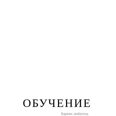
ОБУЧЕНИЕ
Бармен любитель