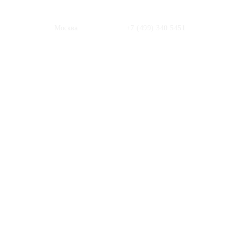
Москва
+7 (499) 340 5451