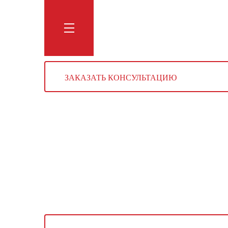
Обучение
Тренинги
Блог
Мага
ЗАКАЗАТЬ КОНСУЛЬТАЦИЮ