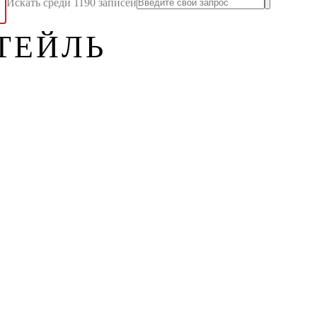
Искать среди 1190 записей
ТЕЙЛЬ