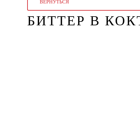
ВЕРНУТЬСЯ
БИТТЕР В КОК