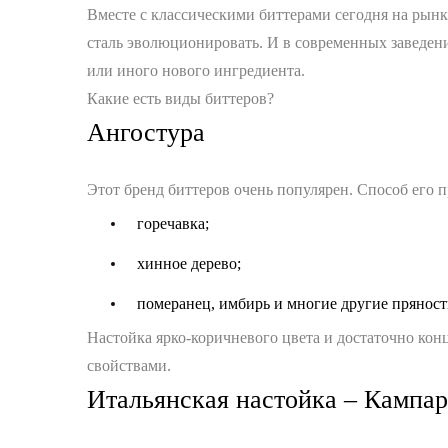
Вместе с классическими биттерами сегодня на рынк
сталь эволюционировать. И в современных заведен
или иного нового ингредиента.
Какие есть виды биттеров?
Ангостура
Этот бренд биттеров очень популярен. Способ его п
горечавка;
хинное дерево;
померанец, имбирь и многие другие пряност
Настойка ярко-коричневого цвета и достаточно к
свойствами.
Итальянская настойка – Кампа