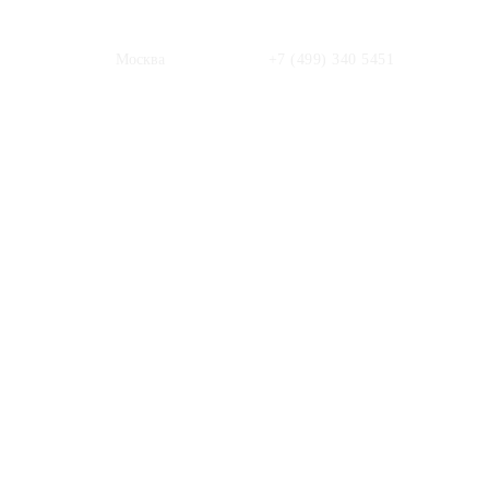
Москва
+7 (499) 340 5451