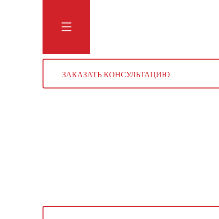
Обучение
Тренинги
Блог
Мага
ЗАКАЗАТЬ КОНСУЛЬТАЦИЮ