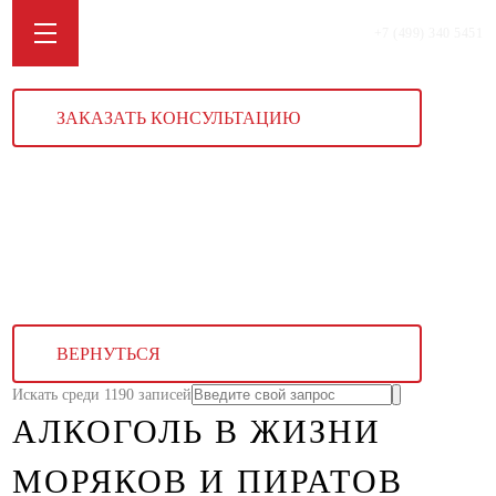
+7 (499) 340 5451
ЗАКАЗАТЬ КОНСУЛЬТАЦИЮ
ВЕРНУТЬСЯ
Искать среди 1190 записей
АЛКОГОЛЬ В ЖИЗНИ
МОРЯКОВ И ПИРАТОВ