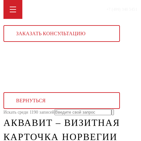
+7 (499) 340 5451
ЗАКАЗАТЬ КОНСУЛЬТАЦИЮ
ВЕРНУТЬСЯ
Искать среди 1190 записей
АКВАВИТ – ВИЗИТНАЯ
КАРТОЧКА НОРВЕГИИ