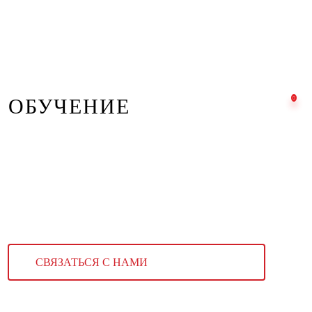
ОБУЧЕНИЕ
СВЯЗАТЬСЯ С НАМИ