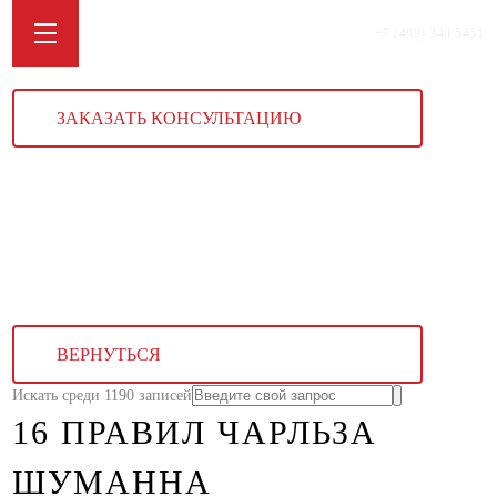
+7 (499) 340 5451
ЗАКАЗАТЬ КОНСУЛЬТАЦИЮ
ВЕРНУТЬСЯ
Искать среди 1190 записей
16 ПРАВИЛ ЧАРЛЬЗА
ШУМАННА