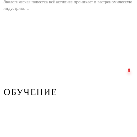
Экологическая повестка всё активнее проникает в гастрономическую
индустрию….
ОБУЧЕНИЕ