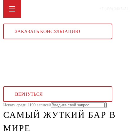
+7 (499) 340 5451
ЗАКАЗАТЬ КОНСУЛЬТАЦИЮ
ВЕРНУТЬСЯ
Искать среди 1190 записей
САМЫЙ ЖУТКИЙ БАР В
МИРЕ