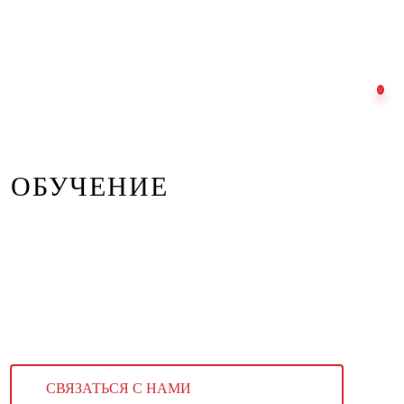
ОБУЧЕНИЕ
СВЯЗАТЬСЯ С НАМИ