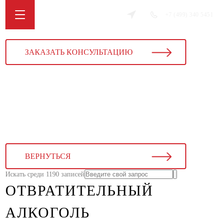
+7 (499) 340 5451
ЗАКАЗАТЬ КОНСУЛЬТАЦИЮ
ВЕРНУТЬСЯ
Искать среди 1190 записей
ОТВРАТИТЕЛЬНЫЙ
АЛКОГОЛЬ