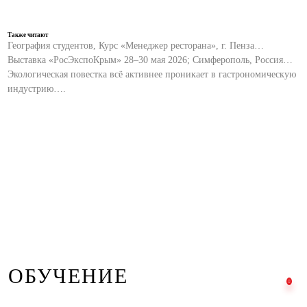
Также читают
География студентов, Курс «Менеджер ресторана», г. Пенза…
Выставка «РосЭкспоКрым» 28–30 мая 2026; Симферополь, Россия…
Экологическая повестка всё активнее проникает в гастрономическую
индустрию….
ОБУЧЕНИЕ