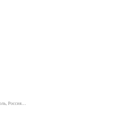
оль, Россия…