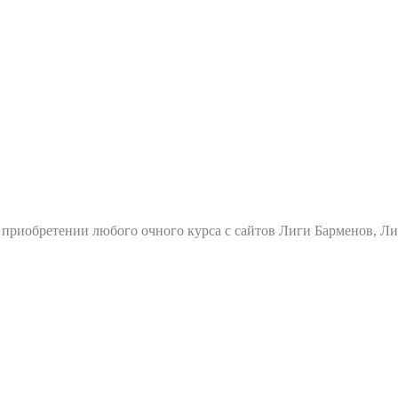
и приобретении любого очного курса с сайтов Лиги Барменов, 