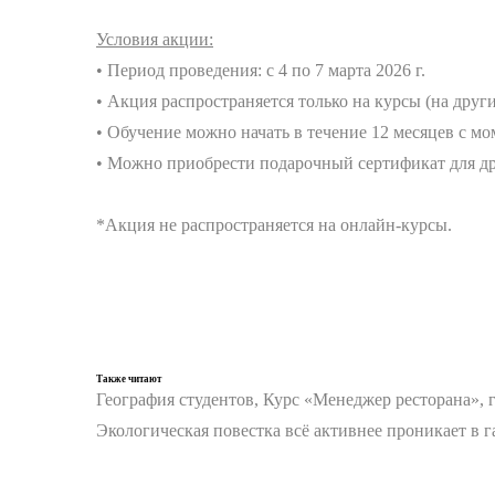
Условия акции:
• Период проведения: с 4 по 7 марта 2026 г.
• Акция распространяется только на курсы (на други
• Обучение можно начать в течение 12 месяцев с мо
• Можно приобрести подарочный сертификат для др
*Акция не распространяется на онлайн-курсы.
Также читают
География студентов, Курс «Менеджер ресторана», 
Экологическая повестка всё активнее проникает в