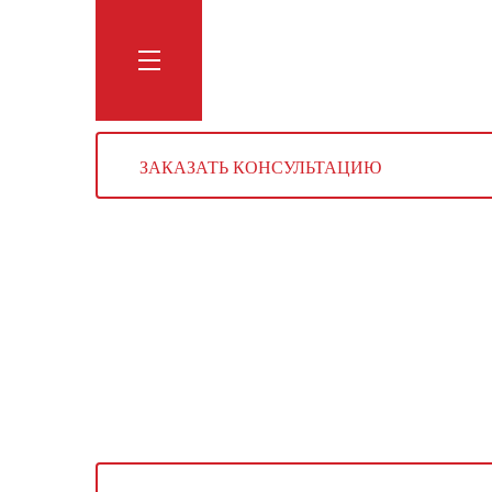
Обучение
Тренинги
Блог
Мага
ЗАКАЗАТЬ КОНСУЛЬТАЦИЮ