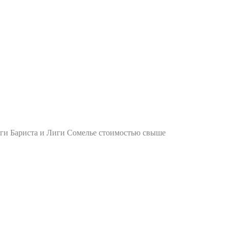
Лиги Бариста и Лиги Сомелье стоимостью свыше