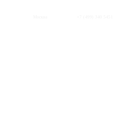
Москва
+7 (499) 340 5451