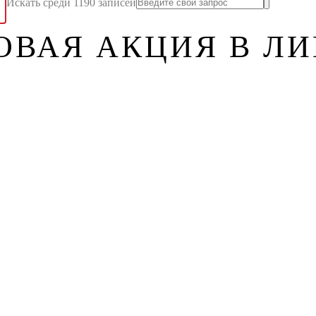
Искать среди 1190 записей
ВАЯ АКЦИЯ В ЛИ