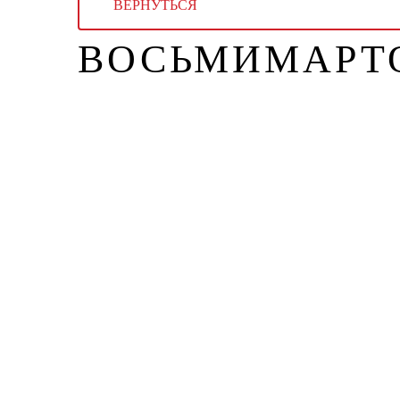
ВЕРНУТЬСЯ
ВОСЬМИМАРТО