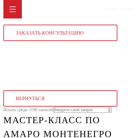
+7 (499) 340 5451
ЗАКАЗАТЬ КОНСУЛЬТАЦИЮ
ВЕРНУТЬСЯ
Искать среди 1190 записей
МАСТЕР-КЛАСС ПО
АМАРО МОНТЕНЕГРО