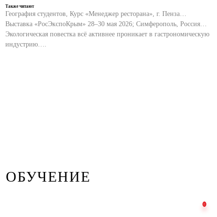
Также читают
География студентов, Курс «Менеджер ресторана», г. Пенза…
Выставка «РосЭкспоКрым» 28–30 мая 2026; Симферополь, Россия…
Экологическая повестка всё активнее проникает в гастрономическую
индустрию….
ОБУЧЕНИЕ