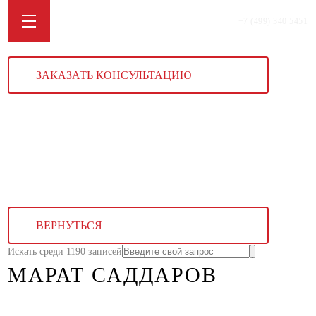
+7 (499) 340 5451
ЗАКАЗАТЬ КОНСУЛЬТАЦИЮ
ВЕРНУТЬСЯ
Искать среди 1190 записей
МАРАТ САДДАРОВ