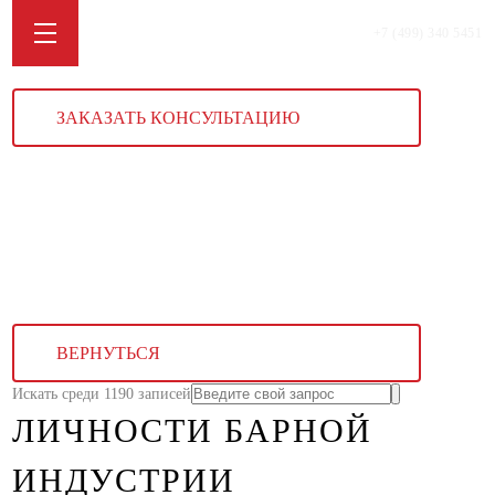
+7 (499) 340 5451
ЗАКАЗАТЬ КОНСУЛЬТАЦИЮ
ВЕРНУТЬСЯ
Искать среди 1190 записей
ЛИЧНОСТИ БАРНОЙ
ИНДУСТРИИ