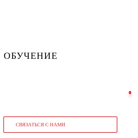
ОБУЧЕНИЕ
СВЯЗАТЬСЯ С НАМИ