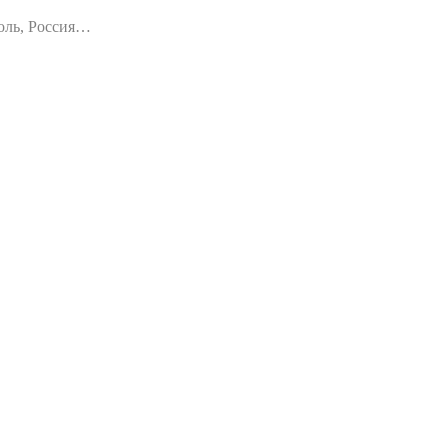
оль, Россия…