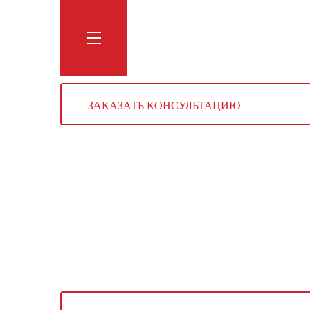
Обучение
Тренинги
Блог
Мага
ЗАКАЗАТЬ КОНСУЛЬТАЦИЮ