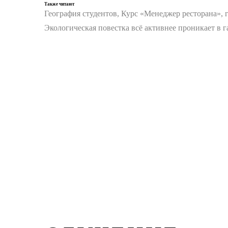
Также читают
География студентов, Курс «Менеджер ресторана», 
Экологическая повестка всё активнее проникает в