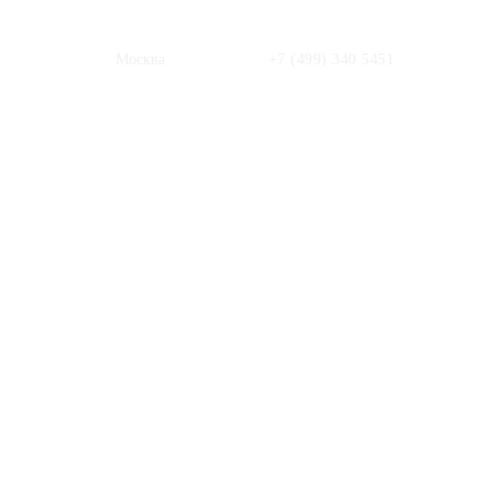
Москва
+7 (499) 340 5451