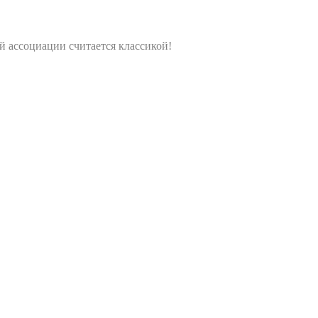
 ассоциации считается классикой!