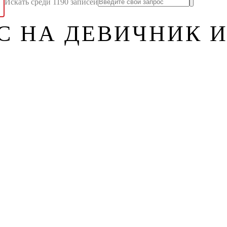
Искать среди 1190 записей
С НА ДЕВИЧНИК 