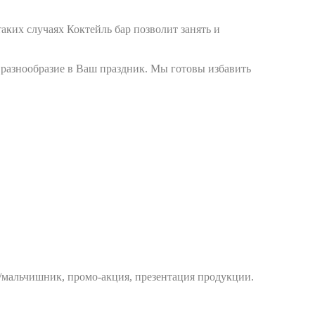
аких случаях Коктейль бар позволит занять и
т разнообразие в Ваш праздник. Мы готовы избавить
к/мальчишник, промо-акция, презентация продукции.