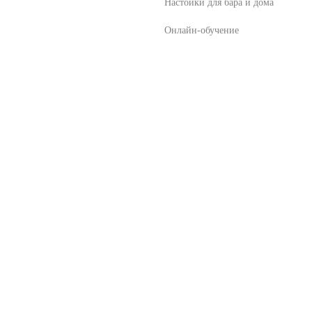
Настойки для бара и дома
Онлайн-обучение