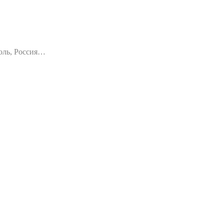
оль, Россия…