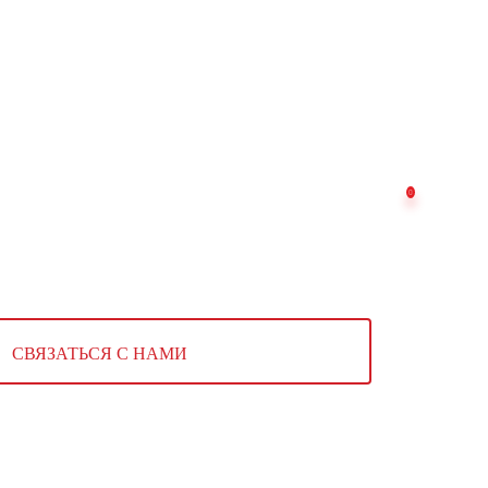
СВЯЗАТЬСЯ С НАМИ