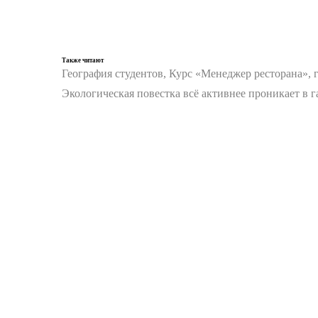
Также читают
География студентов, Курс «Менеджер ресторана», 
Экологическая повестка всё активнее проникает в