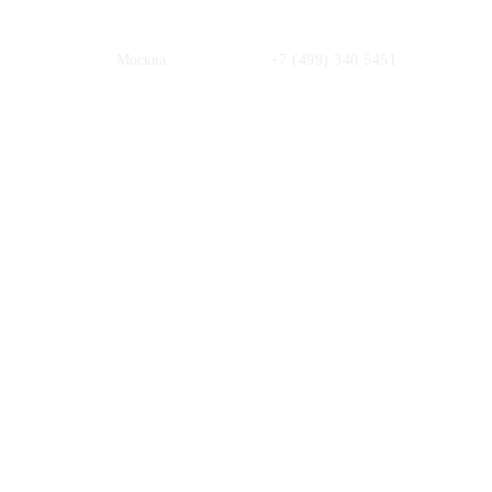
Москва
+7 (499) 340 5451