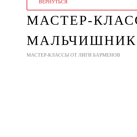
ВЕРНУТЬСЯ
МАСТЕР-КЛАС
МАЛЬЧИШНИК
МАСТЕР-КЛАССЫ ОТ ЛИГИ БАРМЕНОВ