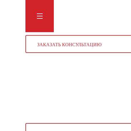
Обучение
Тренинги
Блог
Мага
ЗАКАЗАТЬ КОНСУЛЬТАЦИЮ