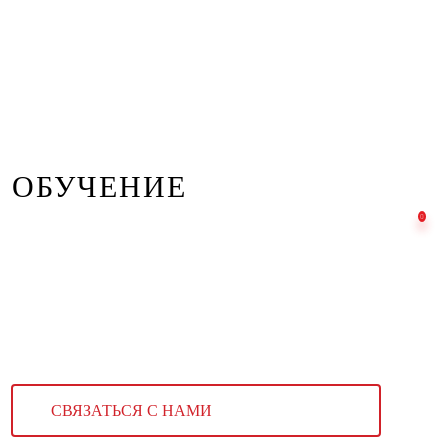
ОБУЧЕНИЕ
СВЯЗАТЬСЯ С НАМИ