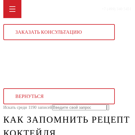
+7 (499) 340 5451
ЗАКАЗАТЬ КОНСУЛЬТАЦИЮ
ВЕРНУТЬСЯ
Искать среди 1190 записей
КАК ЗАПОМНИТЬ РЕЦЕПТ
КОКТЕЙЛЯ