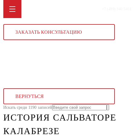
+7 (499) 340 5451
ЗАКАЗАТЬ КОНСУЛЬТАЦИЮ
ВЕРНУТЬСЯ
Искать среди 1190 записей
ИСТОРИЯ САЛЬВАТОРЕ
КАЛАБРЕЗЕ