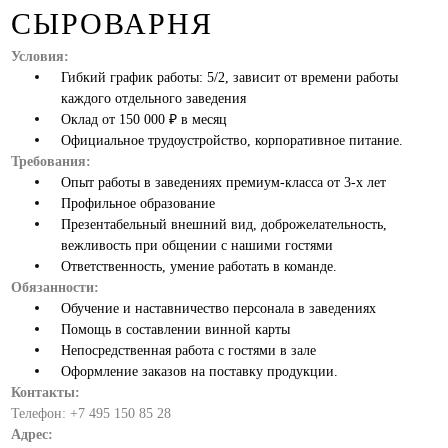
СЫРОВАРНЯ
Условия:
Гибкий график работы: 5/2, зависит от времени работы
каждого отдельного заведения
Оклад от 150 000 ₽ в месяц
Официальное трудоустройство, корпоративное питание.
Требования:
Опыт работы в заведениях премиум-класса от 3-х лет
Профильное образование
Презентабельный внешний вид, доброжелательность,
вежливость при общении с нашими гостями
Ответственность, умение работать в команде.
Обязанности:
Обучение и наставничество персонала в заведениях
Помощь в составлении винной карты
Непосредственная работа с гостями в зале
Оформление заказов на поставку продукции.
Контакты:
Телефон: +7 495 150 85 28
Адрес: