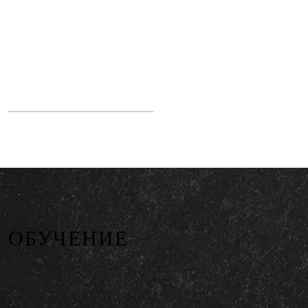
ОБУЧЕНИЕ