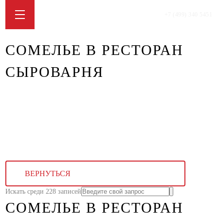
+7 (499) 340 5451
СОМЕЛЬЕ В РЕСТОРАН
СЫРОВАРНЯ
ВЕРНУТЬСЯ
Искать среди 228 записей
СОМЕЛЬЕ В РЕСТОРАН