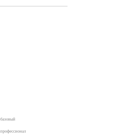
 базовый
 профессионал