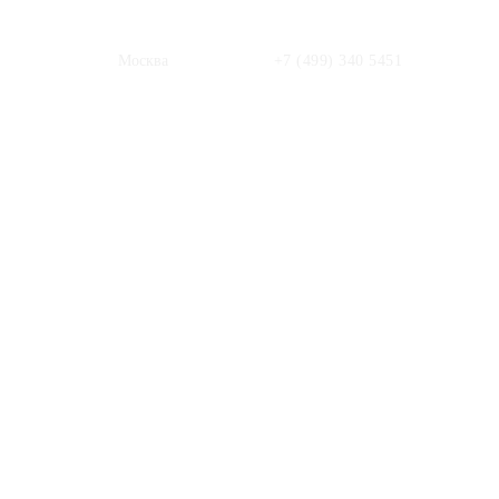
Москва
+7 (499) 340 5451