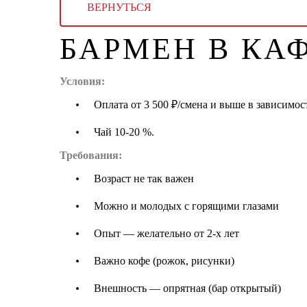
ВЕРНУТЬСЯ
БАРМЕН В КА
Условия:
Оплата от 3 500 ₽/смена и выше в зависимос
Чай 10-20 %.
Требования:
Возраст не так важен
Можно и молодых с горящими глазами
Опыт — желательно от 2-х лет
Важно кофе (рожок, рисунки)
Внешность — опрятная (бар открытый)