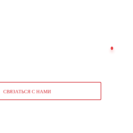
СВЯЗАТЬСЯ С НАМИ