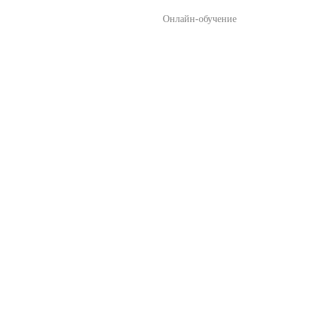
Онлайн-обучение