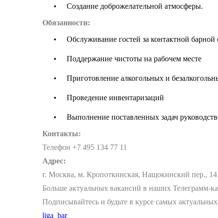
Создание доброжелательной атмосферы.
Обязанности:
Обслуживание гостей за контактной барной 
Поддержание чистоты на рабочем месте
Приготовление алкогольных и безалкогольн
Проведение инвентаризаций
Выполнение поставленных задач руководств
Контакты:
Телефон +7 495 134 77 11
Адрес:
г. Москва, м. Кропоткинская, Нащокинский пер., 14
Больше актуальных вакансий в наших Телеграмм-к
Подписывайтесь и будьте в курсе самых актуальных
liga_bar