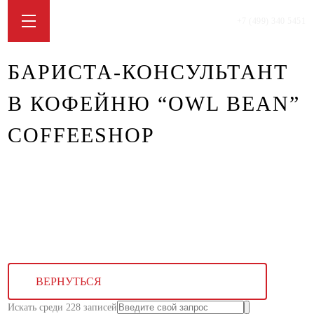
+7 (499) 340 5451
БАРИСТА-КОНСУЛЬТАНТ
В КОФЕЙНЮ “OWL BEAN”
COFFEESHOP
ВЕРНУТЬСЯ
Искать среди 228 записей