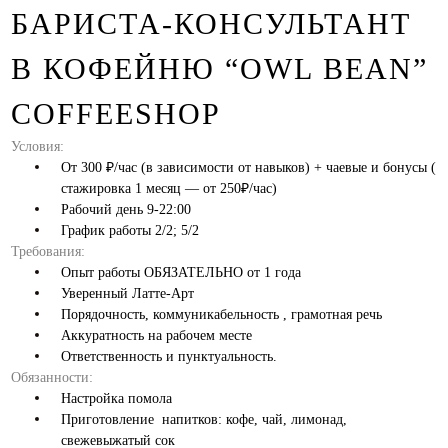
БАРИСТА-КОНСУЛЬТАНТ
В КОФЕЙНЮ “OWL BEAN”
COFFEESHOP
Условия:
От 300 ₽/час (в зависимости от навыков) + чаевые и бонусы (
стажировка 1 месяц — от 250₽/час)
Рабочий день 9-22:00
График работы 2/2; 5/2
Требования:
Опыт работы ОБЯЗАТЕЛЬНО от 1 года
Уверенный Латте-Арт
Порядочность, коммуникабельность , грамотная речь
Аккуратность на рабочем месте
Ответственность и пунктуальность.
Обязанности:
Настройка помола
Приготовление напитков: кофе, чай, лимонад,
свежевыжатый сок