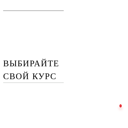
ВЫБИРАЙТЕ
СВОЙ КУРС