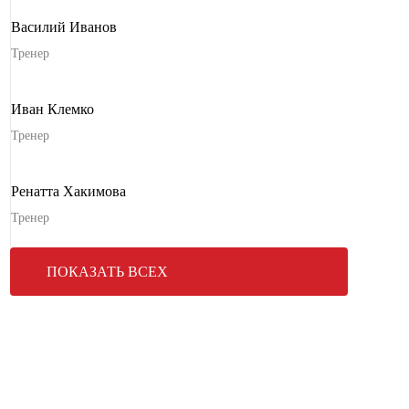
Василий Иванов
Тренер
Иван Клемко
Тренер
Ренатта Хакимова
Тренер
ПОКАЗАТЬ ВСЕХ