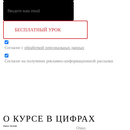
БЕСПЛАТНЫЙ УРОК
Согласие с
обработкой персональных данных
Согласие на получение рекламно-информационной рассылки
О КУРСЕ В ЦИФРАХ
Формат обучения
Очно