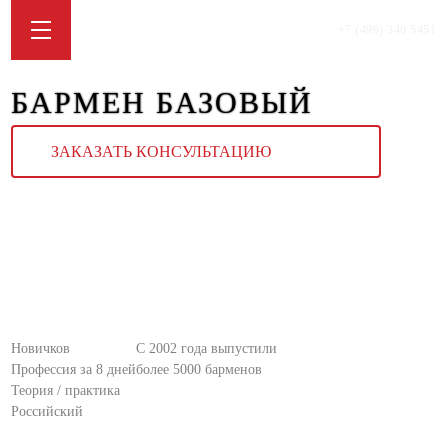
+7 (499) 340 5451
БАРМЕН БАЗОВЫЙ
ЗАКАЗАТЬ КОНСУЛЬТАЦИЮ
Новичков
С 2002 года выпустили
Профессия за 8 дней
более 5000 барменов
Теория / практика
Российский