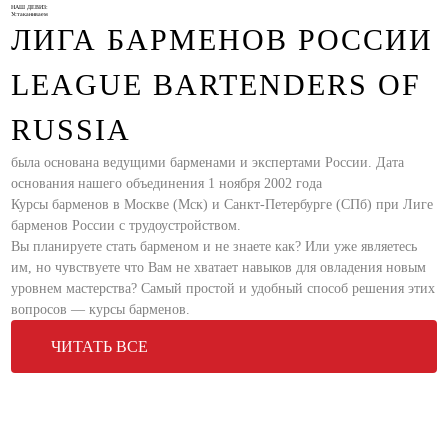
НАШ ДЕВИЗ:
Устаканиваем
ЛИГА БАРМЕНОВ РОССИИ
LEAGUE BARTENDERS OF
RUSSIA
была основана ведущими барменами и экспертами России. Дата
основания нашего объединения 1 ноября 2002 года
Курсы барменов в Москве (Мск) и Санкт-Петербурге (СПб) при Лиге
барменов России с трудоустройством.
Вы планируете стать барменом и не знаете как? Или уже являетесь
им, но чувствуете что Вам не хватает навыков для овладения новым
уровнем мастерства? Самый простой и удобный способ решения этих
вопросов — курсы барменов.
ЧИТАТЬ ВСЕ