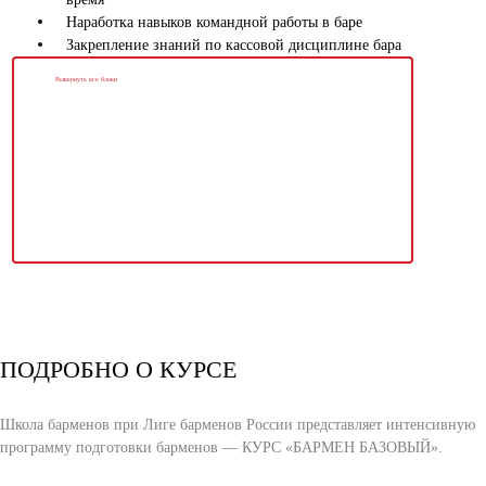
Наработка навыков командной работы в баре
Закрепление знаний по кассовой дисциплине бара
Развернуть все блоки
ПОДРОБНО О КУРСЕ
Школа барменов при Лиге барменов России представляет интенсивную
программу подготовки барменов — КУРС «БАРМЕН БАЗОВЫЙ».