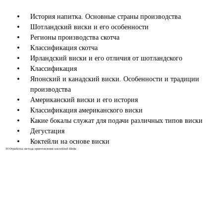
История напитка. Основные страны производства
Шотландский виски и его особенности
Регионы производства скотча
Классификация скотча
Ирландский виски и его отличия от шотландского
Классификация
Японский и канадский виски. Особенности и традиции
производства
Американский виски и его история
Классификация американского виски
Какие бокалы служат для подачи различных типов виски
Дегустация
Коктейли на основе виски
10
Отработка метода приготовления коктейлей Шейк