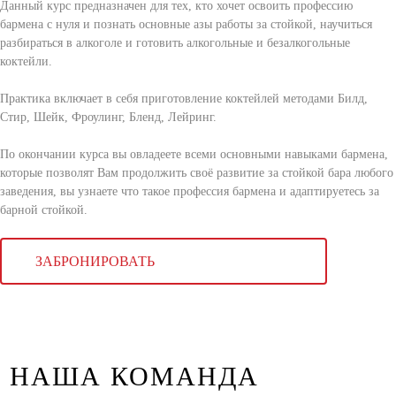
Данный курс предназначен для тех, кто хочет освоить профессию
бармена с нуля и познать основные азы работы за стойкой, научиться
разбираться в алкоголе и готовить алкогольные и безалкогольные
коктейли.
Практика включает в себя приготовление коктейлей методами Билд,
Стир, Шейк, Фроулинг, Бленд, Лейринг.
По окончании курса вы овладеете всеми основными навыками бармена,
которые позволят Вам продолжить своё развитие за стойкой бара любого
заведения, вы узнаете что такое профессия бармена и адаптируетесь за
барной стойкой.
ЗАБРОНИРОВАТЬ
НАША КОМАНДА