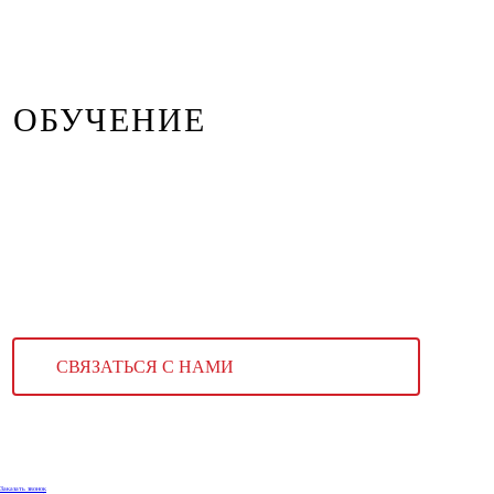
ОБУЧЕНИЕ
СВЯЗАТЬСЯ С НАМИ
Заказать звонок