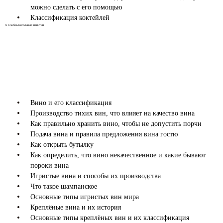
можно сделать с его помощью
Классификация коктейлей
6
Слабоалкогольные напитки
Вино и его классификация
Производство тихих вин, что влияет на качество вина
Как правильно хранить вино, чтобы не допустить порчи
Подача вина и правила предложения вина гостю
Как открыть бутылку
Как определить, что вино некачественное и какие бывают
пороки вина
Игристые вина и способы их производства
Что такое шампанское
Основные типы игристых вин мира
Креплёные вина и их история
Основные типы креплёных вин и их классификация