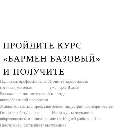
ПРОЙДИТЕ КУРС
«БАРМЕН БАЗОВЫЙ»
И ПОЛУЧИТЕ
Научитесь профессионально
Начните зарабатывать
готовить коктейли
уже через 8 дней
Базовые навыки интересной и всегда
востребованной профессии
Живые контакты с представителями индустрии гостеприимства
Освоите работу с проф.
Наши курсы окупаются
оборудованием и инвентарем
через 10 дней работы в баре
Престижный сертификат выпускника