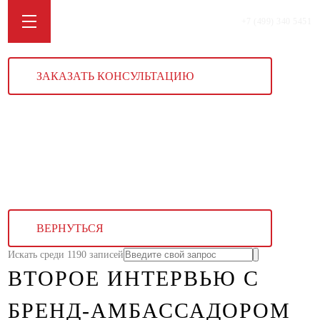
+7 (499) 340 5451
ЗАКАЗАТЬ КОНСУЛЬТАЦИЮ
ВЕРНУТЬСЯ
Искать среди 1190 записей
ВТОРОЕ ИНТЕРВЬЮ С
БРЕНД-АМБАССАДОРОМ