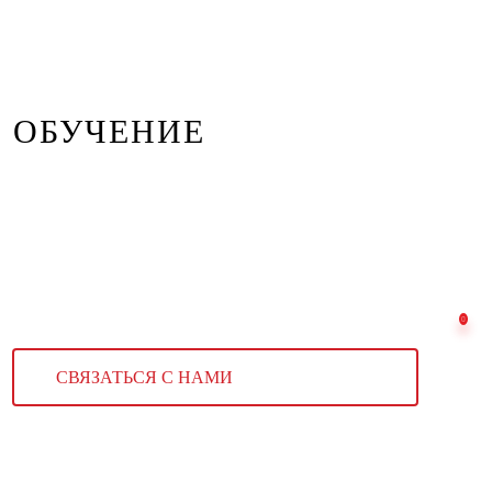
ОБУЧЕНИЕ
СВЯЗАТЬСЯ С НАМИ