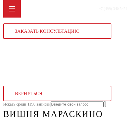
+7 (499) 340 5451
ЗАКАЗАТЬ КОНСУЛЬТАЦИЮ
ВЕРНУТЬСЯ
Искать среди 1190 записей
ВИШНЯ МАРАСКИНО