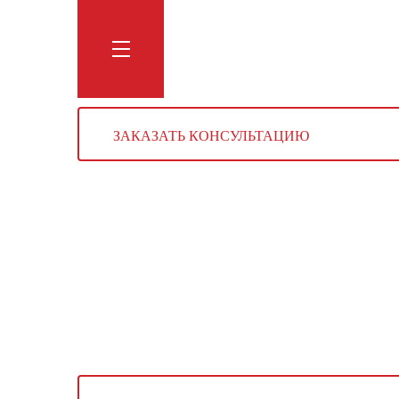
Обучение
Тренинги
Блог
Мага
ЗАКАЗАТЬ КОНСУЛЬТАЦИЮ