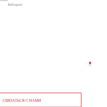
Кейтеринг
СВЯЗАТЬСЯ С НАМИ