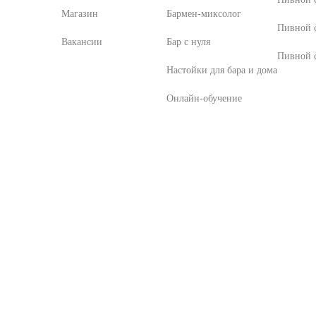
Магазин
Бармен-миксолог
Пивной 
Вакансии
Бар с нуля
Пивной с
Настойки для бара и дома
Онлайн-обучение