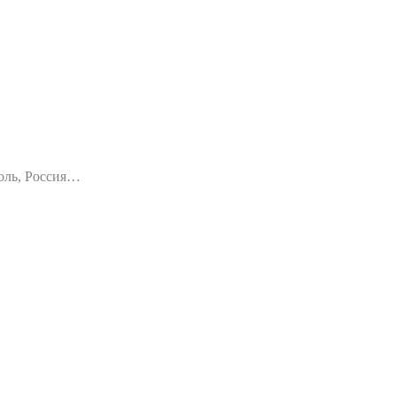
оль, Россия…