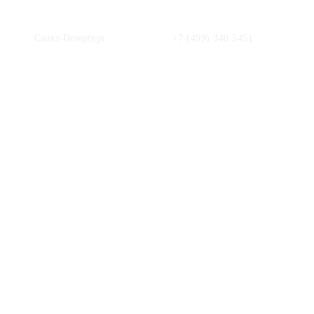
Санкт-Петербург
+7 (499) 340 5451