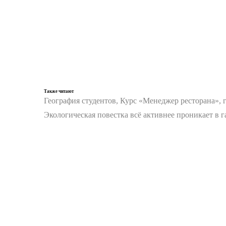
Также читают
География студентов, Курс «Менеджер ресторана», 
Экологическая повестка всё активнее проникает в