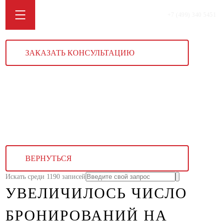
+7 (499) 340 5451
ЗАКАЗАТЬ КОНСУЛЬТАЦИЮ
ВЕРНУТЬСЯ
Искать среди 1190 записей
УВЕЛИЧИЛОСЬ ЧИСЛО
БРОНИРОВАНИЙ НА