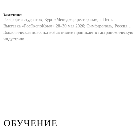
Также читают
География студентов, Курс «Менеджер ресторана», г. Пенза…
Выставка «РосЭкспоКрым» 28–30 мая 2026; Симферополь, Россия…
Экологическая повестка всё активнее проникает в гастрономическую
индустрию….
ОБУЧЕНИЕ