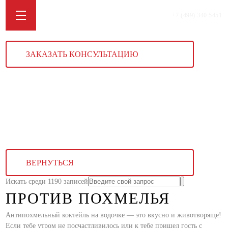
+7 (499) 340 5451
ЗАКАЗАТЬ КОНСУЛЬТАЦИЮ
ВЕРНУТЬСЯ
Искать среди 1190 записей
ПРОТИВ ПОХМЕЛЬЯ
Антипохмельный коктейль на водочке — это вкусно и животворяще!
Если тебе утром не посчастливилось или к тебе пришел гость с