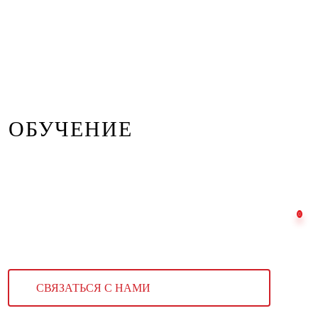
ОБУЧЕНИЕ
СВЯЗАТЬСЯ С НАМИ