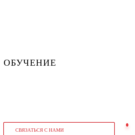
ОБУЧЕНИЕ
СВЯЗАТЬСЯ С НАМИ