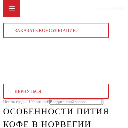
+7 (499) 340 5451
ЗАКАЗАТЬ КОНСУЛЬТАЦИЮ
ВЕРНУТЬСЯ
Искать среди 1190 записей
ОСОБЕННОСТИ ПИТИЯ
КОФЕ В НОРВЕГИИ