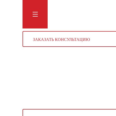
Обучение
Тренинги
Блог
Мага
ЗАКАЗАТЬ КОНСУЛЬТАЦИЮ