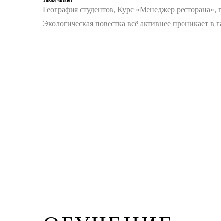
Также читают
География студентов, Курс «Менеджер ресторана», 
Экологическая повестка всё активнее проникает в