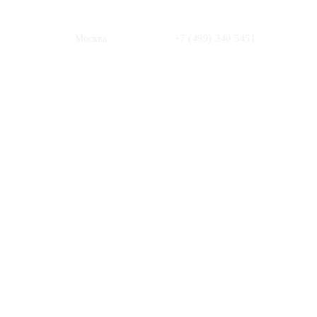
Москва
+7 (499) 340 5451