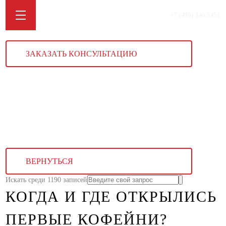
+7 (499) 340 5451
ЗАКАЗАТЬ КОНСУЛЬТАЦИЮ
ВЕРНУТЬСЯ
Искать среди 1190 записей
КОГДА И ГДЕ ОТКРЫЛИСЬ
ПЕРВЫЕ КОФЕЙНИ?