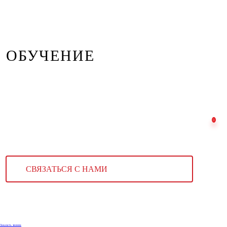
ОБУЧЕНИЕ
СВЯЗАТЬСЯ С НАМИ
Заказать звонок