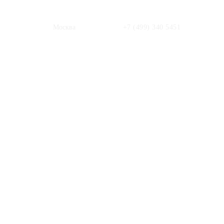
Москва
+7 (499) 340 5451