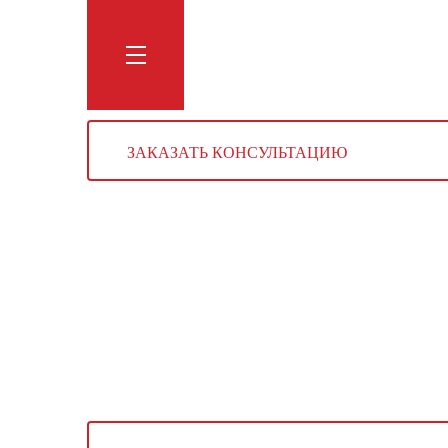
Обучение
Тренинги
Блог
Мага
ЗАКАЗАТЬ КОНСУЛЬТАЦИЮ