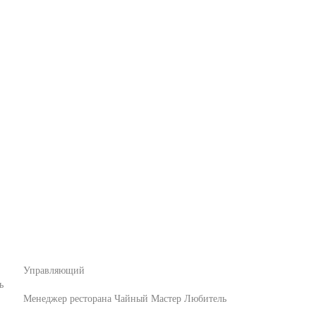
Управляющий
ь
Менеджер ресторана
Чайный Мастер Любитель