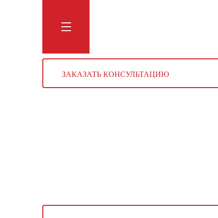
Обучение
Тренинги
Блог
Мага
ЗАКАЗАТЬ КОНСУЛЬТАЦИЮ