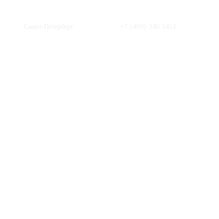
Санкт-Петербург
+7 (499) 340 5451