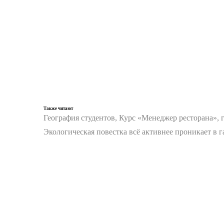
Также читают
География студентов, Курс «Менеджер ресторана», 
Экологическая повестка всё активнее проникает в