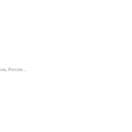
оль, Россия…