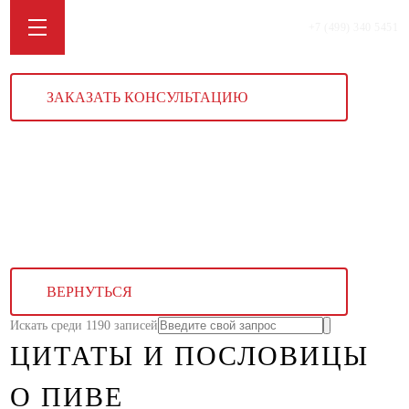
+7 (499) 340 5451
ЗАКАЗАТЬ КОНСУЛЬТАЦИЮ
ВЕРНУТЬСЯ
Искать среди 1190 записей
ЦИТАТЫ И ПОСЛОВИЦЫ
О ПИВЕ