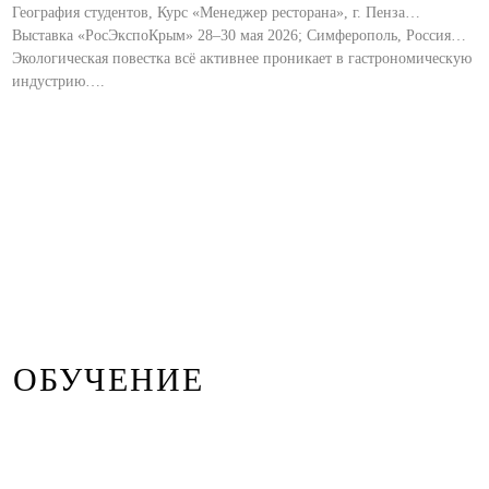
География студентов, Курс «Менеджер ресторана», г. Пенза…
Выставка «РосЭкспоКрым» 28–30 мая 2026; Симферополь, Россия…
Экологическая повестка всё активнее проникает в гастрономическую
индустрию….
ОБУЧЕНИЕ