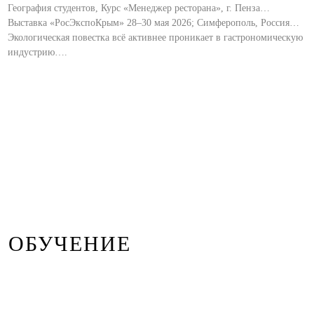
География студентов, Курс «Менеджер ресторана», г. Пенза…
Выставка «РосЭкспоКрым» 28–30 мая 2026; Симферополь, Россия…
Экологическая повестка всё активнее проникает в гастрономическую
индустрию….
ОБУЧЕНИЕ