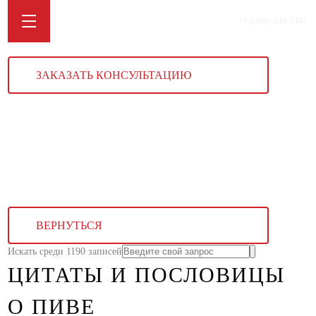
+7 (499) 340 5451
ЗАКАЗАТЬ КОНСУЛЬТАЦИЮ
ВЕРНУТЬСЯ
Искать среди 1190 записей
ЦИТАТЫ И ПОСЛОВИЦЫ
О ПИВЕ