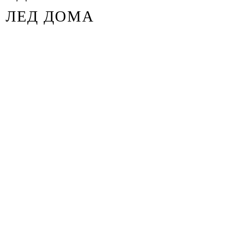
ЛЕД ДОМА