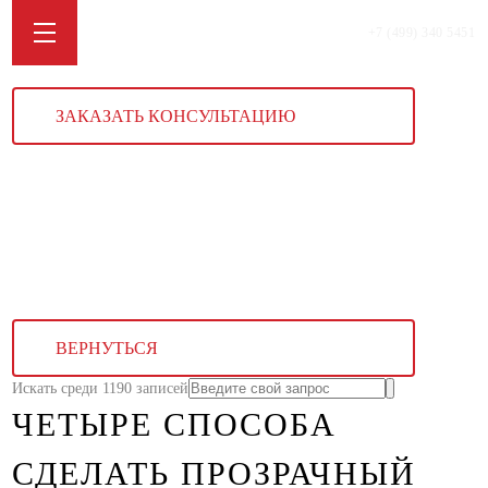
+7 (499) 340 5451
ЗАКАЗАТЬ КОНСУЛЬТАЦИЮ
ВЕРНУТЬСЯ
Искать среди 1190 записей
ЧЕТЫРЕ СПОСОБА
СДЕЛАТЬ ПРОЗРАЧНЫЙ