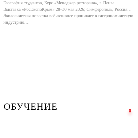
География студентов, Курс «Менеджер ресторана», г. Пенза…
Выставка «РосЭкспоКрым» 28–30 мая 2026; Симферополь, Россия…
Экологическая повестка всё активнее проникает в гастрономическую
индустрию….
ОБУЧЕНИЕ