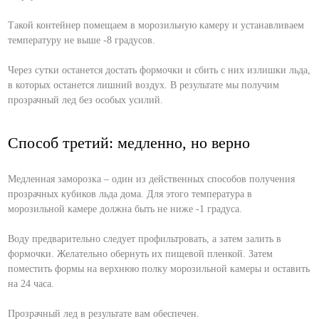
Такой контейнер помещаем в морозильную камеру и устанавливаем
температуру не выше -8 градусов.
Через сутки останется достать формочки и сбить с них излишки льда,
в которых останется лишний воздух. В результате мы получим
прозрачный лед без особых усилий.
Способ третий: медленно, но верно
Медленная заморозка – один из действенных способов получения
прозрачных кубиков льда дома. Для этого температура в
морозильной камере должна быть не ниже -1 градуса.
Воду предварительно следует профильтровать, а затем залить в
формочки. Желательно обернуть их пищевой пленкой. Затем
поместить формы на верхнюю полку морозильной камеры и оставить
на 24 часа.
Прозрачный лед в результате вам обеспечен.