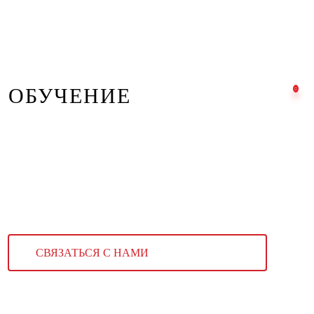
ОБУЧЕНИЕ
СВЯЗАТЬСЯ С НАМИ