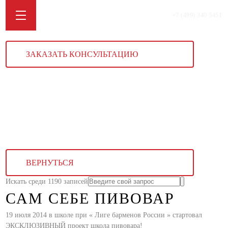
+7 (499) 340 5451
ЗАКАЗАТЬ КОНСУЛЬТАЦИЮ
ВЕРНУТЬСЯ
Искать среди 1190 записей
САМ СЕБЕ ПИВОВАР
19 июля 2014 в школе при « Лиге барменов России » стартовал
ЭКСКЛЮЗИВНЫЙ проект школа пивовара!